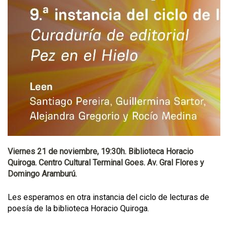
Viernes 21 de noviembre, 19:30h. Biblioteca Horacio
Quiroga. Centro Cultural Terminal Goes. Av. Gral Flores y
Domingo Aramburú.
Les esperamos en otra instancia del ciclo de lecturas de
poesía de la biblioteca Horacio Quiroga.