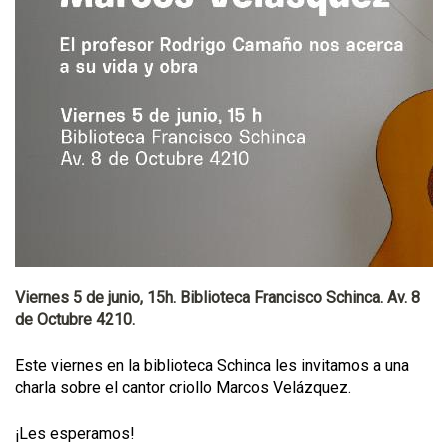
Viernes 5 de junio, 15h. Biblioteca Francisco Schinca. Av. 8
de Octubre 4210.
Este viernes en la biblioteca Schinca les invitamos a una
charla sobre el cantor criollo Marcos Velázquez.
¡Les esperamos!