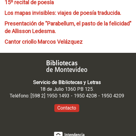
15º recital de poesía
Los mapas invisibles: viajes de poesía traducida.
Presentación de "Parabellum, el pasto de la felicidad"
de Allisson Ledesma.
Cantor criollo Marcos Velázquez
Servicio de Bibliotecas y Letras
18 de Julio 1360 PB 125.
Teléfono: [598 2] 1950 1493 - 1950 4208 - 1950 4209
Contacto