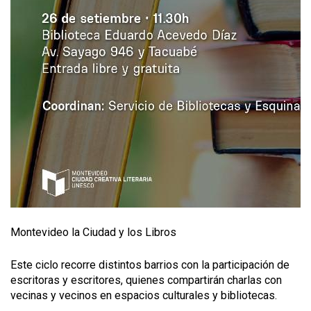
Montevideo la Ciudad y los Libros
Este ciclo recorre distintos barrios con la participación de
escritoras y escritores, quienes compartirán charlas con
vecinas y vecinos en espacios culturales y bibliotecas.