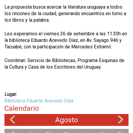
La propuesta busca acercar la literatura uruguaya a todos
los rincones de la ciudad, generando encuentros en torno a
los libros y la palabra.
Les esperamos el viernes 26 de setiembre a las 11:30h en
la biblioteca Eduardo Acevedo Díaz, en Av. Sayago 946 y
Tacuabé, con la participación de Mercedes Estramil.
Coordinan: Servicio de Bibliotecas, Programa Esquinas de
la Cultura y Casa de los Escritores del Uruguay.
Lugar:
Biblioteca Eduardo Acevedo Díaz
Calendario
Agosto
«
»