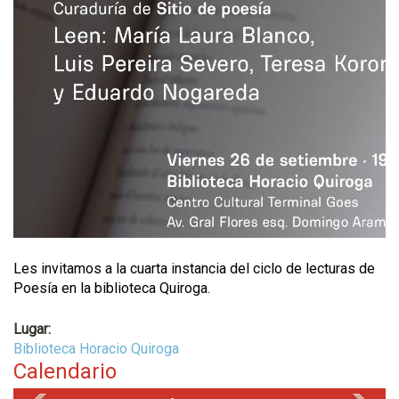
Les invitamos a la cuarta instancia del ciclo de lecturas de
Poesía en la biblioteca Quiroga.
Lugar:
Biblioteca Horacio Quiroga
Calendario