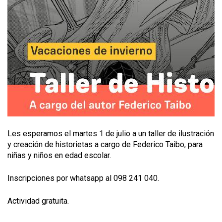
Les esperamos el martes 1 de julio a un taller de ilustración
y creación de historietas a cargo de Federico Taibo, para
niñas y niños en edad escolar.
Inscripciones por whatsapp al 098 241 040.
Actividad gratuita.