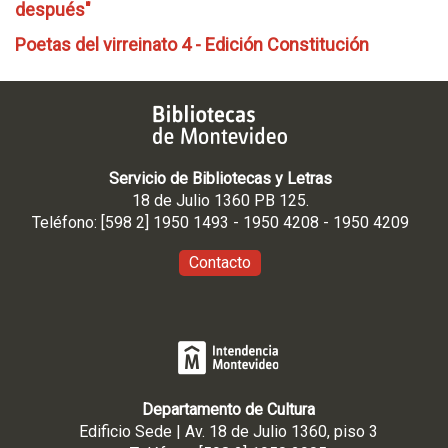
después"
Poetas del virreinato 4 - Edición Constitución
Servicio de Bibliotecas y Letras
18 de Julio 1360 PB 125.
Teléfono: [598 2] 1950 1493 - 1950 4208 - 1950 4209
Contacto
Departamento de Cultura
Edificio Sede | Av. 18 de Julio 1360, piso 3