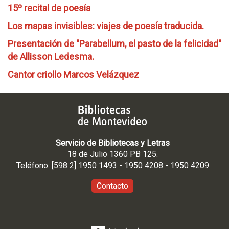
15º recital de poesía
Los mapas invisibles: viajes de poesía traducida.
Presentación de "Parabellum, el pasto de la felicidad"
de Allisson Ledesma.
Cantor criollo Marcos Velázquez
Servicio de Bibliotecas y Letras
18 de Julio 1360 PB 125.
Teléfono: [598 2] 1950 1493 - 1950 4208 - 1950 4209
Contacto