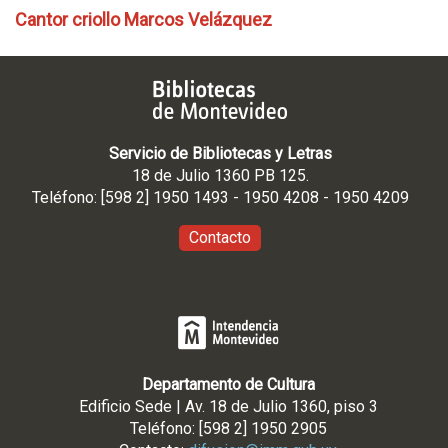
Cantor criollo Marcos Velázquez
Servicio de Bibliotecas y Letras
18 de Julio 1360 PB 125.
Teléfono: [598 2] 1950 1493 - 1950 4208 - 1950 4209
Contacto
Departamento de Cultura
Edificio Sede | Av. 18 de Julio 1360, piso 3
Teléfono: [598 2] 1950 2905