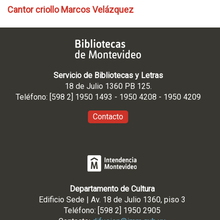
Cantor criollo Marcos Velázquez
Servicio de Bibliotecas y Letras
18 de Julio 1360 PB 125.
Teléfono: [598 2] 1950 1493 - 1950 4208 - 1950 4209
Contacto
Departamento de Cultura
Edificio Sede | Av. 18 de Julio 1360, piso 3
Teléfono: [598 2] 1950 2905