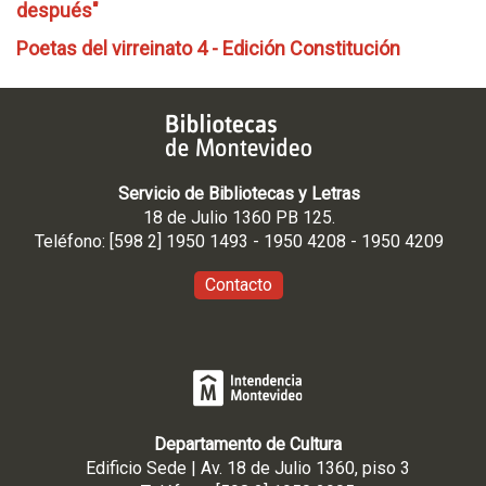
después"
Poetas del virreinato 4 - Edición Constitución
Servicio de Bibliotecas y Letras
18 de Julio 1360 PB 125.
Teléfono: [598 2] 1950 1493 - 1950 4208 - 1950 4209
Contacto
Departamento de Cultura
Edificio Sede | Av. 18 de Julio 1360, piso 3