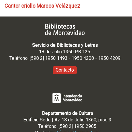
Cantor criollo Marcos Velázquez
Servicio de Bibliotecas y Letras
18 de Julio 1360 PB 125.
Teléfono: [598 2] 1950 1493 - 1950 4208 - 1950 4209
Contacto
Departamento de Cultura
Edificio Sede | Av. 18 de Julio 1360, piso 3
Teléfono: [598 2] 1950 2905