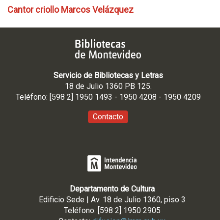
Cantor criollo Marcos Velázquez
Servicio de Bibliotecas y Letras
18 de Julio 1360 PB 125.
Teléfono: [598 2] 1950 1493 - 1950 4208 - 1950 4209
Contacto
Departamento de Cultura
Edificio Sede | Av. 18 de Julio 1360, piso 3
Teléfono: [598 2] 1950 2905