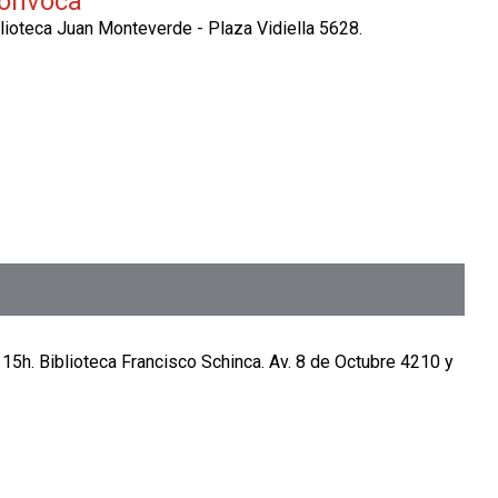
Convoca
lioteca Juan Monteverde - Plaza Vidiella 5628.
15h. Biblioteca Francisco Schinca. Av. 8 de Octubre 4210 y