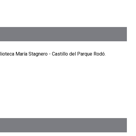
lioteca María Stagnero - Castillo del Parque Rodó.