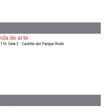
vida de arte
1h. Sala 2 - Castillo del Parque Rodó.