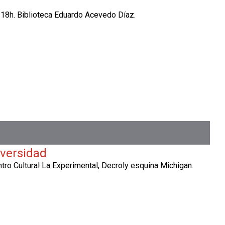
18h. Biblioteca Eduardo Acevedo Díaz.
iversidad
tro Cultural La Experimental, Decroly esquina Michigan.