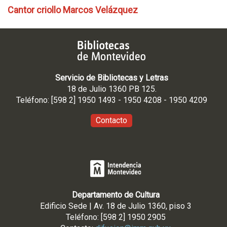
Cantor criollo Marcos Velázquez
Servicio de Bibliotecas y Letras
18 de Julio 1360 PB 125.
Teléfono: [598 2] 1950 1493 - 1950 4208 - 1950 4209
Contacto
Departamento de Cultura
Edificio Sede | Av. 18 de Julio 1360, piso 3
Teléfono: [598 2] 1950 2905