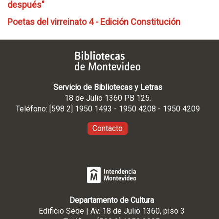
después"
Poetas del virreinato 4 - Edición Constitución
Servicio de Bibliotecas y Letras
18 de Julio 1360 PB 125.
Teléfono: [598 2] 1950 1493 - 1950 4208 - 1950 4209
Contacto
Departamento de Cultura
Edificio Sede | Av. 18 de Julio 1360, piso 3