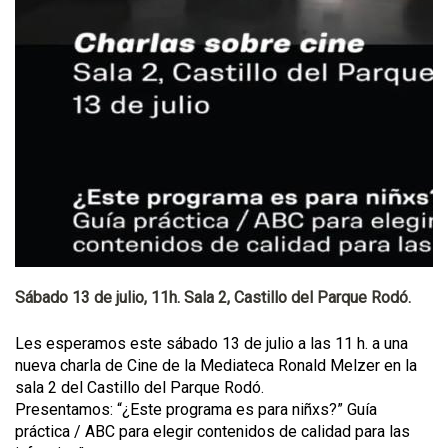
Sábado 13 de julio, 11h. Sala 2, Castillo del Parque Rodó.
Les esperamos este sábado 13 de julio a las 11 h. a una
nueva charla de Cine de la Mediateca Ronald Melzer en la
sala 2 del Castillo del Parque Rodó.
Presentamos: “¿Este programa es para niñxs?” Guía
práctica / ABC para elegir contenidos de calidad para las