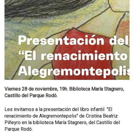
Viernes 28 de noviembre, 19h. Biblioteca María Stagnero,
Castillo del Parque Rodó.
Les invitamos a la presentación del libro infantil "El
renacimiento de Alegremontepolis" de Cristina Beatriz
Piñeyro en la biblioteca María Stagnero, del Castillo del
Parque Rodó.