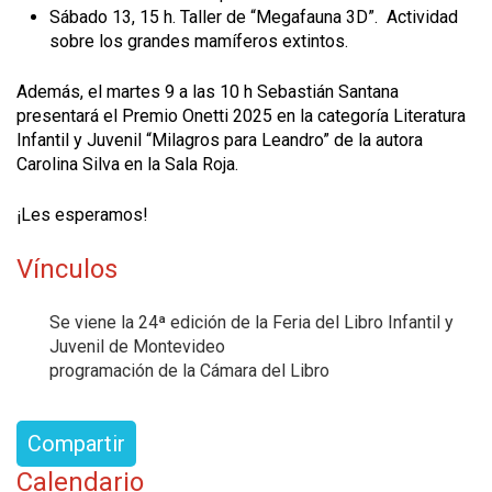
Sábado 13, 15 h. Taller de “Megafauna 3D”. Actividad
sobre los grandes mamíferos extintos.
Además, el martes 9 a las 10 h Sebastián Santana
presentará el Premio Onetti 2025 en la categoría Literatura
Infantil y Juvenil “Milagros para Leandro” de la autora
Carolina Silva en la Sala Roja.
¡Les esperamos!
Vínculos
Se viene la 24ª edición de la Feria del Libro Infantil y
Juvenil de Montevideo
programación de la Cámara del Libro
Compartir
Calendario