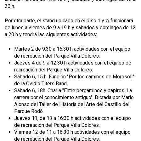
20 h.
Por otra parte, el stand ubicado en el piso 1 y ½ funcionará
de lunes a viernes de 9 a 19 h y sábados y domingos de 12
a 20 h y tendrá las siguientes actividades:
Martes 2 de 9:30 a 16:30 h actividades con el equipo
de recreación del Parque Villa Dolores.
Jueves 4 de 9 a 12:30 h actividades con el equipo de
recreación del Parque Villa Dolores.
Sábado 6, 15 h. Función "Por los caminos de Morosoli"
de la Ovidio Titers Band.
Sábado 6, 18h. Charla "Entre pergaminos y papiros. La
carrera por el conocimiento antiguo". Dictada por Mario
Alonso del Taller de Historia del Arte del Castillo del
Parque Rodó.
Jueves 11, de 13 a 16:30 h actividades con el equipo
de recreación del Parque Villa Dolores.
Viernes 12 de 11 a 16:30 h actividades con el equipo
de recreación del Parque Villa Dolores.