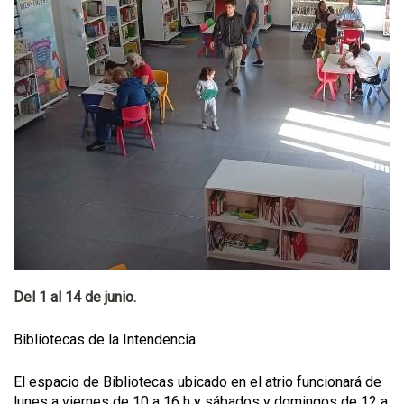
Del 1 al 14 de junio.
Bibliotecas de la Intendencia
El espacio de Bibliotecas ubicado en el atrio funcionará de
lunes a viernes de 10 a 16 h y sábados y domingos de 12 a