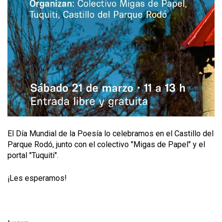
El Día Mundial de la Poesía lo celebramos en el Castillo del
Parque Rodó, junto con el colectivo "Migas de Papel" y el
portal "Tuquiti".
¡Les esperamos!