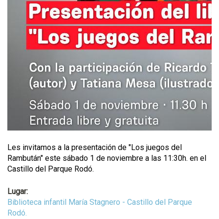
Les invitamos a la presentación de "Los juegos del
Rambután" este sábado 1 de noviembre a las 11:30h. en el
Castillo del Parque Rodó.
Lugar:
Biblioteca infantil María Stagnero - Castillo del Parque
Rodó.